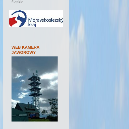
śląskie
WEB KAMERA
JAWOROWY