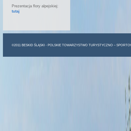
Prezentacja flory alpejskiej:
tutaj
©2011
BESKID ŚLĄSKI
- POLSKIE TOWARZYSTWO TURYSTYCZNO – SPORTO