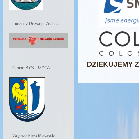
Fundusz Rozwoju Zaolzia
DZIEKUJEMY Z
Gmina BYSTRZYCA
Województwo Morawsko-