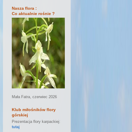
Nasza flora :
Co aktualnie rośnie ?
Mała Fatra, czerwiec 2026
Klub miłośników flory
górskiej
Prezentacja flory karpackiej:
tutaj