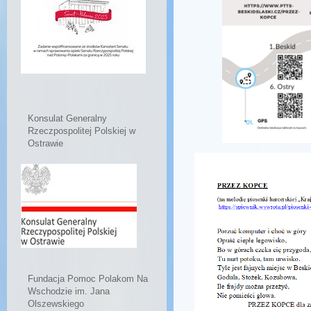
Konsulat Generalny
Rzeczpospolitej Polskiej w
Ostrawie
Fundacja Pomoc Polakom Na
Wschodzie im. Jana
Olszewskiego