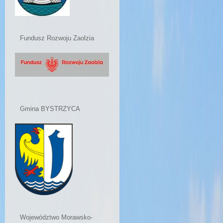
Fundusz Rozwoju Zaolzia
Gmina BYSTRZYCA
Województwo Morawsko-