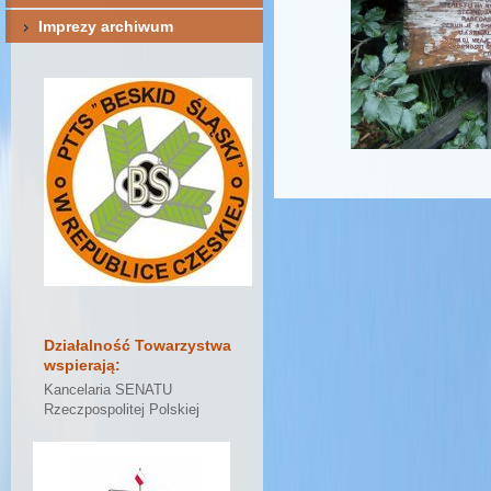
Imprezy archiwum
Działalność Towarzystwa
wspierają:
Kancelaria SENATU
Rzeczpospolitej Polskiej