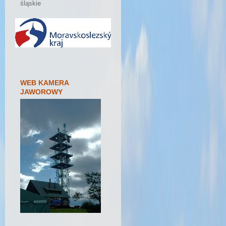
śląskie
WEB KAMERA
JAWOROWY