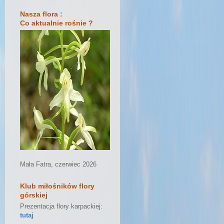
Nasza flora :
Co aktualnie rośnie ?
Mała Fatra, czerwiec 2026
Klub miłośników flory
górskiej
Prezentacja flory karpackiej:
tutaj