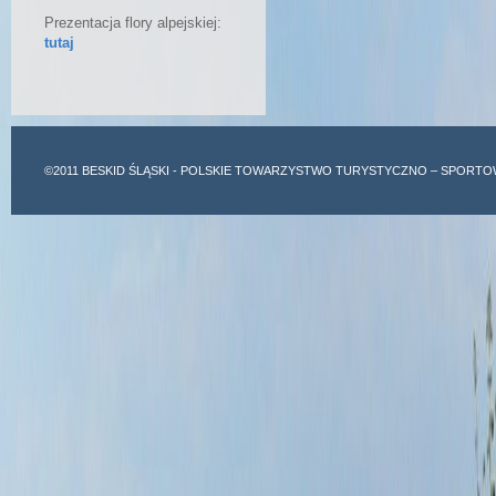
Prezentacja flory alpejskiej:
tutaj
©2011
BESKID ŚLĄSKI
- POLSKIE TOWARZYSTWO TURYSTYCZNO – SPORTO