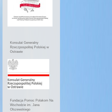
Konsulat Generalny
Rzeczpospolitej Polskiej w
Ostrawie
Fundacja Pomoc Polakom Na
Wschodzie im. Jana
Olszewskiego