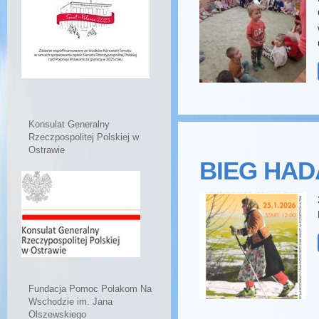
Konsulat Generalny
Rzeczpospolitej Polskiej w
Ostrawie
BIEG HAD
Fundacja Pomoc Polakom Na
Wschodzie im. Jana
Olszewskiego