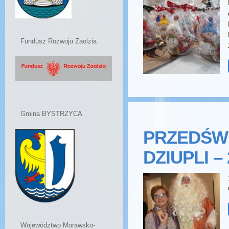
Fundusz Rozwoju Zaolzia
Gmina BYSTRZYCA
PRZEDŚW
DZIUPLI –
Województwo Morawsko-