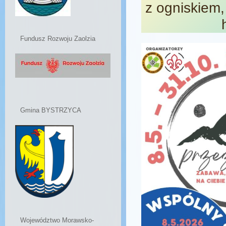
z ogniskiem,
Fundusz Rozwoju Zaolzia
Gmina BYSTRZYCA
Województwo Morawsko-