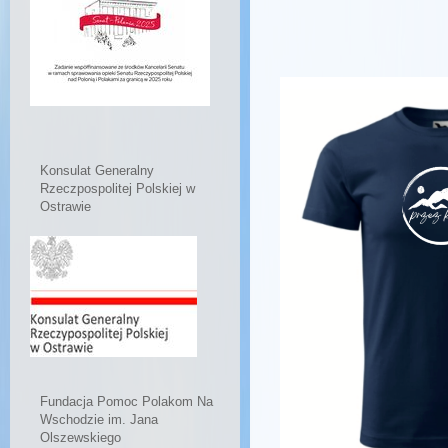
Konsulat Generalny
Rzeczpospolitej Polskiej w
Ostrawie
Fundacja Pomoc Polakom Na
Wschodzie im. Jana
Olszewskiego