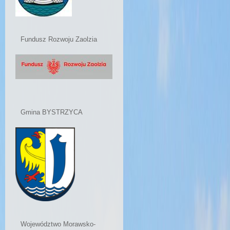
Fundusz Rozwoju Zaolzia
Gmina BYSTRZYCA
Województwo Morawsko-