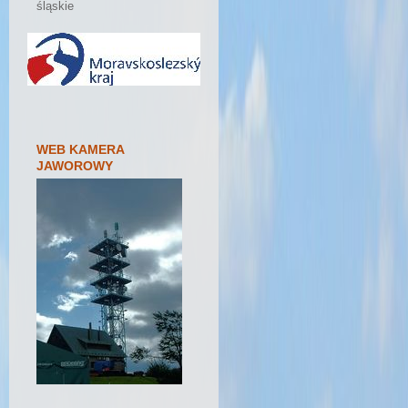
śląskie
WEB KAMERA
JAWOROWY