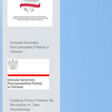
Konsulat Generalny
Rzeczpospolitej Polskiej w
Ostrawie
Fundacja Pomoc Polakom Na
Wschodzie im. Jana
Olszewskiego