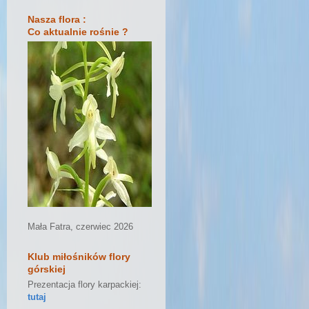
Nasza flora :
Co aktualnie rośnie ?
Mała Fatra, czerwiec 2026
Klub miłośników flory
górskiej
Prezentacja flory karpackiej:
tutaj