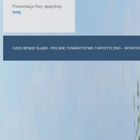
Prezentacja flory alpejskiej:
tutaj
©2011
BESKID ŚLĄSKI
- POLSKIE TOWARZYSTWO TURYSTYCZNO – SPORTO