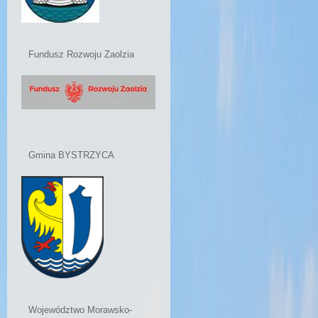
Fundusz Rozwoju Zaolzia
Gmina BYSTRZYCA
Województwo Morawsko-