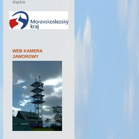
śląskie
WEB KAMERA
JAWOROWY