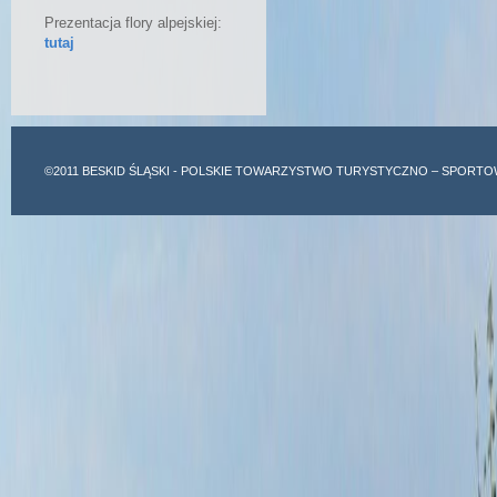
Prezentacja flory alpejskiej:
tutaj
©2011
BESKID ŚLĄSKI
- POLSKIE TOWARZYSTWO TURYSTYCZNO – SPORTO