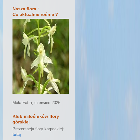
Nasza flora :
Co aktualnie rośnie ?
Mała Fatra, czerwiec 2026
Klub miłośników flory
górskiej
Prezentacja flory karpackiej:
tutaj