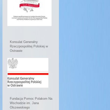
Konsulat Generalny
Rzeczpospolitej Polskiej w
Ostrawie
Fundacja Pomoc Polakom Na
Wschodzie im. Jana
Olszewskiego