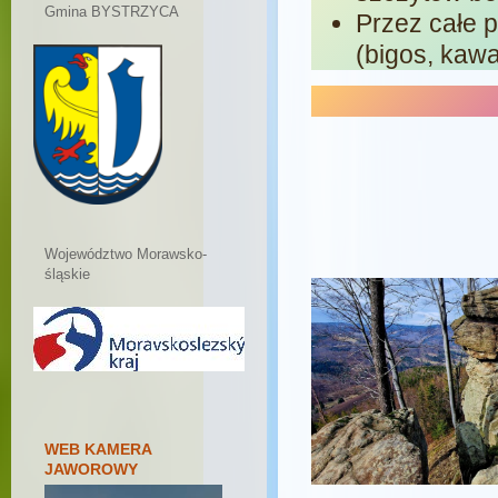
Gmina BYSTRZYCA
Przez całe 
(bigos, kawa
Województwo Morawsko-
śląskie
WEB KAMERA
JAWOROWY