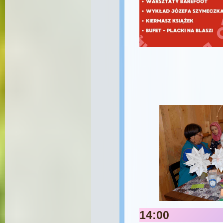
14:00