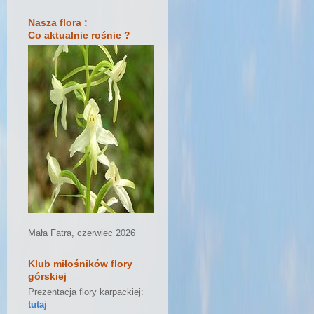
Nasza flora :
Co aktualnie rośnie ?
Mała Fatra, czerwiec 2026
Klub miłośników flory
górskiej
Prezentacja flory karpackiej:
tutaj