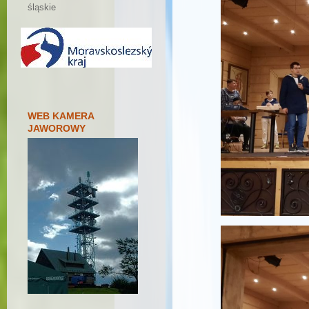
śląskie
WEB KAMERA
JAWOROWY