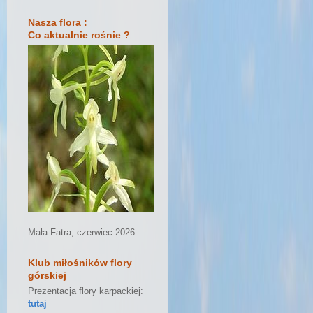
Nasza flora :
Co aktualnie rośnie ?
Mała Fatra, czerwiec 2026
Klub miłośników flory
górskiej
Prezentacja flory karpackiej:
tutaj