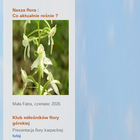
Nasza flora :
Co aktualnie rośnie ?
Mała Fatra, czerwiec 2026
Klub miłośników flory
górskiej
Prezentacja flory karpackiej:
tutaj