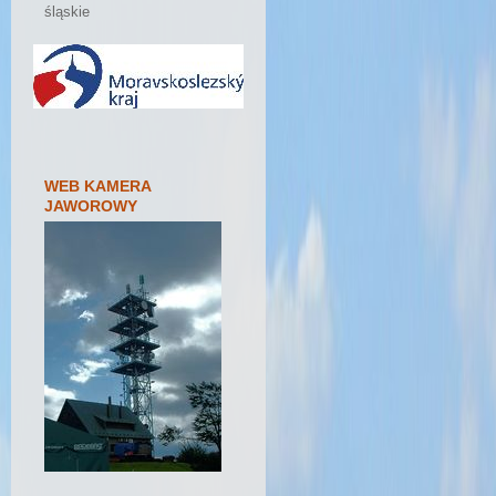
śląskie
WEB KAMERA
JAWOROWY