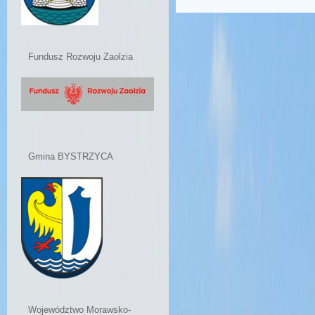
Fundusz Rozwoju Zaolzia
Gmina BYSTRZYCA
Województwo Morawsko-