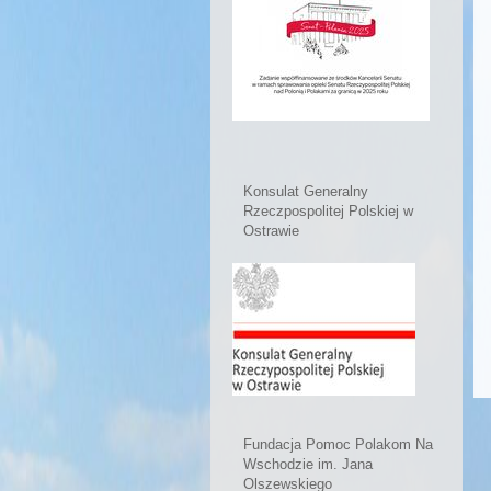
Konsulat Generalny
Rzeczpospolitej Polskiej w
Ostrawie
Fundacja Pomoc Polakom Na
Wschodzie im. Jana
Olszewskiego