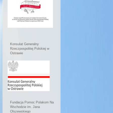
Konsulat Generalny
Rzeczpospolitej Polskiej w
Ostrawie
Fundacja Pomoc Polakom Na
Wschodzie im. Jana
Olszewskiego