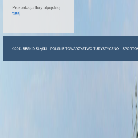
Prezentacja flory alpejskiej:
tutaj
©2011
BESKID ŚLĄSKI
- POLSKIE TOWARZYSTWO TURYSTYCZNO – SPORTO