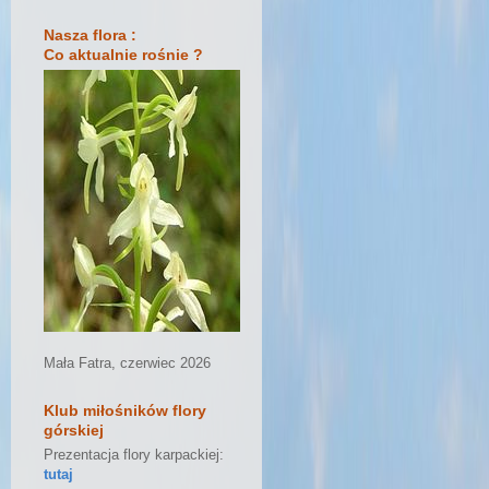
Nasza flora :
Co aktualnie rośnie ?
Mała Fatra, czerwiec 2026
Klub miłośników flory
górskiej
Prezentacja flory karpackiej:
tutaj