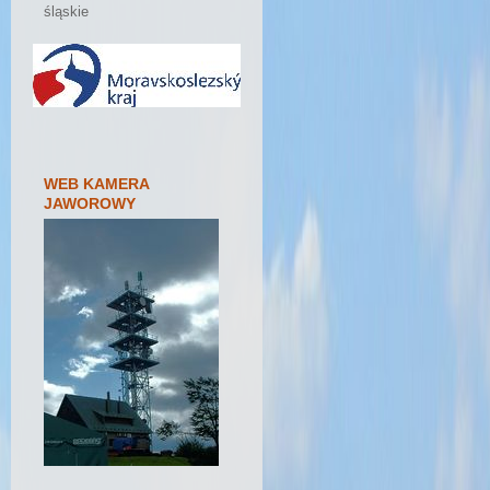
śląskie
WEB KAMERA
JAWOROWY