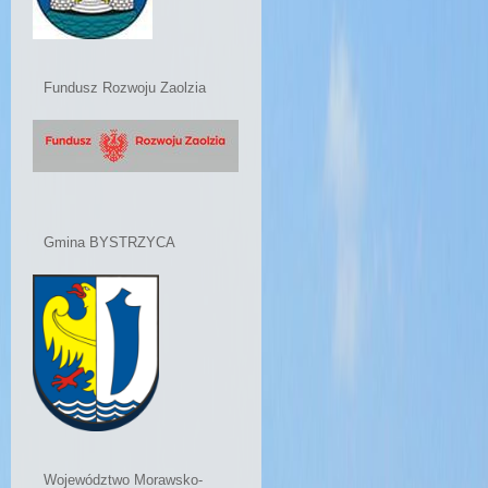
Fundusz Rozwoju Zaolzia
Gmina BYSTRZYCA
Województwo Morawsko-