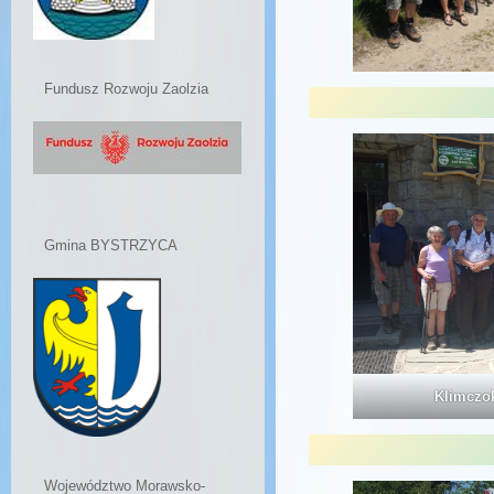
Fundusz Rozwoju Zaolzia
Gmina BYSTRZYCA
Klimczo
Województwo Morawsko-