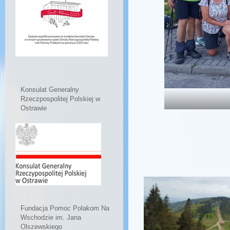
Konsulat Generalny
Rzeczpospolitej Polskiej w
Ostrawie
Fundacja Pomoc Polakom Na
Wschodzie im. Jana
Olszewskiego