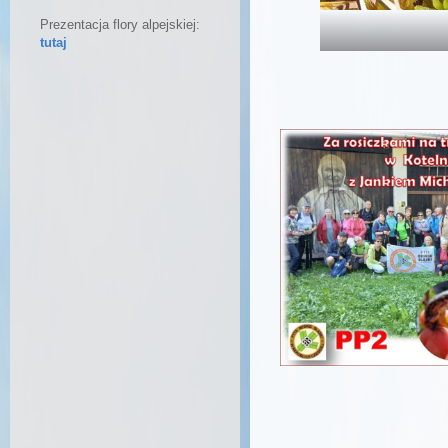
Prezentacja flory alpejskiej:
tutaj