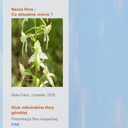
Nasza flora :
Co aktualnie rośnie ?
Mała Fatra, czerwiec 2026
Klub miłośników flory
górskiej
Prezentacja flory karpackiej:
tutaj