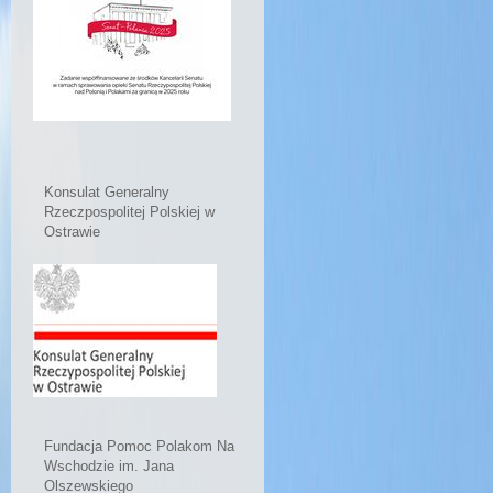
Konsulat Generalny
Rzeczpospolitej Polskiej w
Ostrawie
Fundacja Pomoc Polakom Na
Wschodzie im. Jana
Olszewskiego