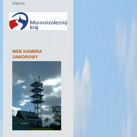
śląskie
WEB KAMERA
JAWOROWY