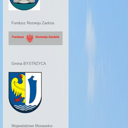
Fundusz Rozwoju Zaolzia
Gmina BYSTRZYCA
Województwo Morawsko-