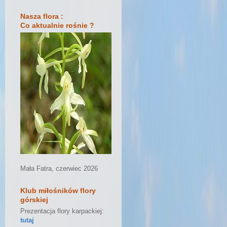
Nasza flora :
Co aktualnie rośnie ?
Mała Fatra, czerwiec 2026
Klub miłośników flory
górskiej
Prezentacja flory karpackiej:
tutaj