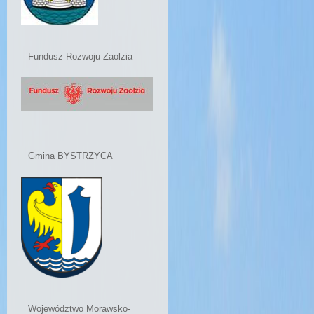
Fundusz Rozwoju Zaolzia
Gmina BYSTRZYCA
Województwo Morawsko-