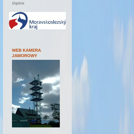
śląskie
WEB KAMERA
JAWOROWY