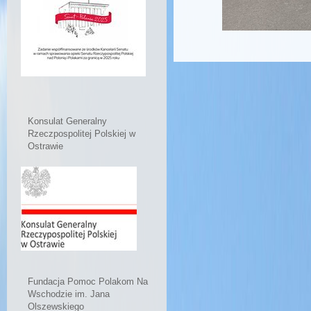
Konsulat Generalny
Rzeczpospolitej Polskiej w
Ostrawie
Fundacja Pomoc Polakom Na
Wschodzie im. Jana
Olszewskiego