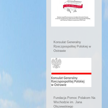
Konsulat Generalny
Rzeczpospolitej Polskiej w
Ostrawie
Fundacja Pomoc Polakom Na
Wschodzie im. Jana
Olszewskiego