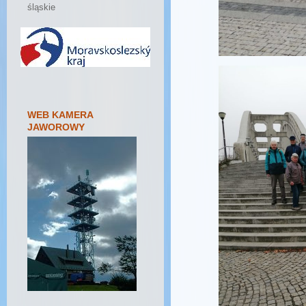
śląskie
WEB KAMERA
JAWOROWY