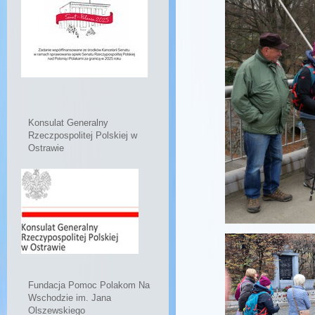
Konsulat Generalny
Rzeczpospolitej Polskiej w
Ostrawie
Fundacja Pomoc Polakom Na
Wschodzie im. Jana
Olszewskiego