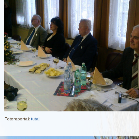
Fotoreportaż
tutaj