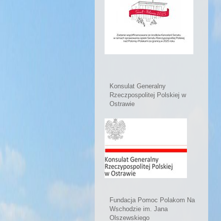
Konsulat Generalny
Rzeczpospolitej Polskiej w
Ostrawie
Fundacja Pomoc Polakom Na
Wschodzie im. Jana
Olszewskiego