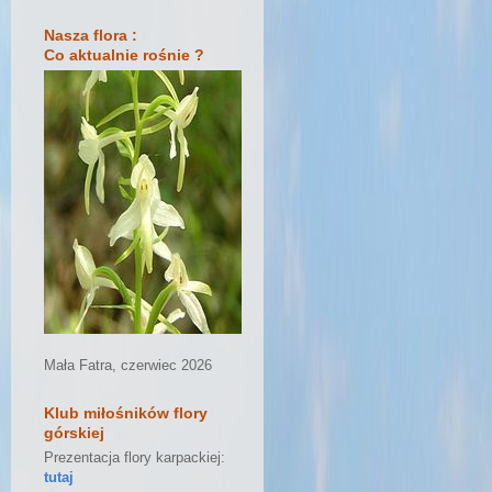
Nasza flora :
Co aktualnie rośnie ?
Mała Fatra, czerwiec 2026
Klub miłośników flory
górskiej
Prezentacja flory karpackiej:
tutaj