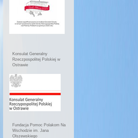
Konsulat Generalny
Rzeczpospolitej Polskiej w
Ostrawie
Fundacja Pomoc Polakom Na
Wschodzie im. Jana
Olszewskiego