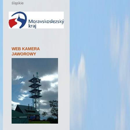
śląskie
WEB KAMERA
JAWOROWY