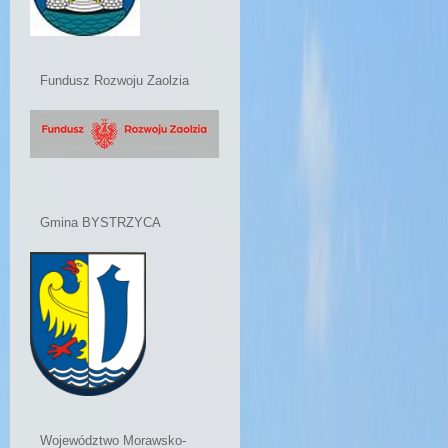
Fundusz Rozwoju Zaolzia
Gmina BYSTRZYCA
Województwo Morawsko-