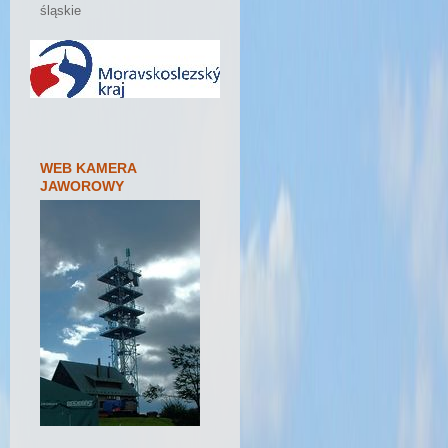
śląskie
WEB KAMERA
JAWOROWY