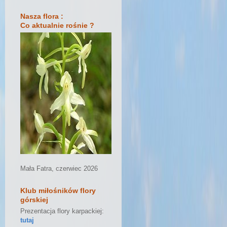
Nasza flora :
Co aktualnie rośnie ?
Mała Fatra, czerwiec 2026
Klub miłośników flory
górskiej
Prezentacja flory karpackiej:
tutaj