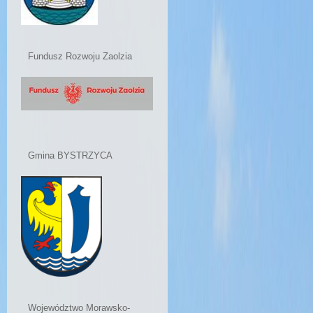
Fundusz Rozwoju Zaolzia
Gmina BYSTRZYCA
Województwo Morawsko-