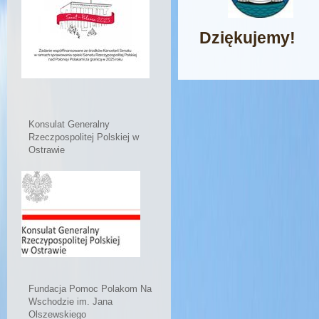
Dziękujemy!
Konsulat Generalny
Rzeczpospolitej Polskiej w
Ostrawie
Fundacja Pomoc Polakom Na
Wschodzie im. Jana
Olszewskiego