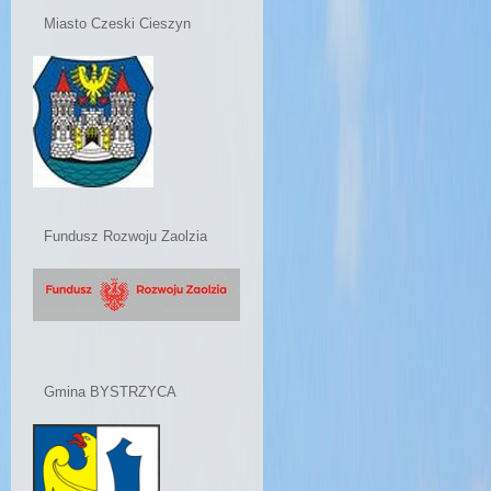
Miasto Czeski Cieszyn
Fundusz Rozwoju Zaolzia
Gmina BYSTRZYCA