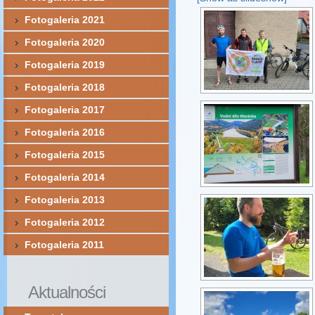
Fotogaleria 2021
Fotogaleria 2020
Fotogaleria 2019
Fotogaleria 2018
Fotogaleria 2017
Fotogaleria 2016
Fotogaleria 2015
Fotogaleria 2014
Fotogaleria 2013
Fotogaleria 2012
Fotogaleria 2011
Aktualności