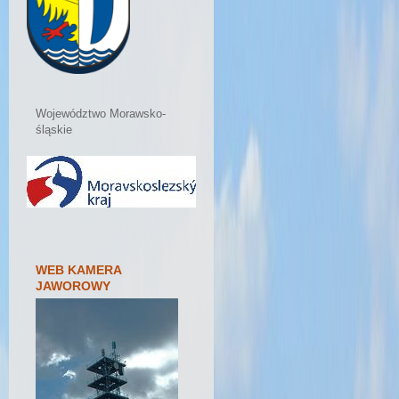
Województwo Morawsko-
śląskie
WEB KAMERA
JAWOROWY