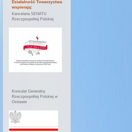
Działalność Towarzystwa
wspierają:
Kancelaria SENATU
Rzeczpospolitej Polskiej
Konsulat Generalny
Rzeczpospolitej Polskiej w
Ostrawie