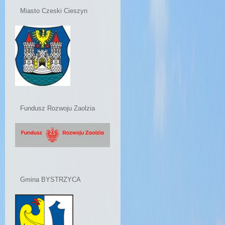
Miasto Czeski Cieszyn
Fundusz Rozwoju Zaolzia
Gmina BYSTRZYCA