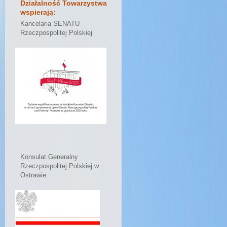
Działalność Towarzystwa
wspierają:
Kancelaria SENATU
Rzeczpospolitej Polskiej
Konsulat Generalny
Rzeczpospolitej Polskiej w
Ostrawie