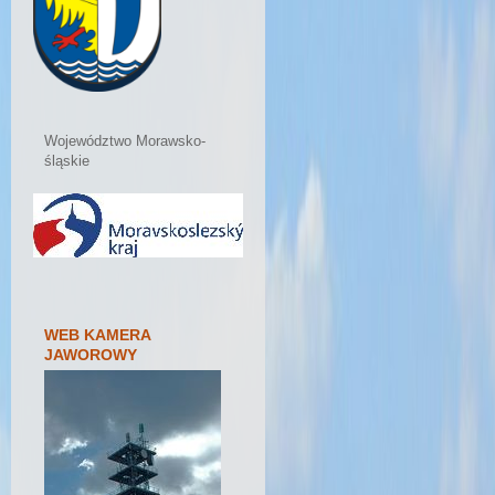
Województwo Morawsko-
śląskie
WEB KAMERA
JAWOROWY