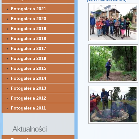
Fotogaleria 2021
Fotogaleria 2020
Fotogaleria 2019
Fotogaleria 2018
Fotogaleria 2017
Fotogaleria 2016
Fotogaleria 2015
Fotogaleria 2014
Fotogaleria 2013
Fotogaleria 2012
Fotogaleria 2011
Aktualności