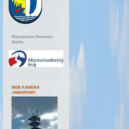
Województwo Morawsko-
śląskie
WEB KAMERA
JAWOROWY