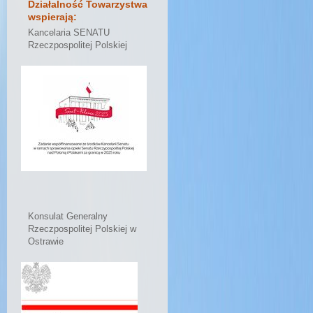
Działalność Towarzystwa
wspierają:
Kancelaria SENATU
Rzeczpospolitej Polskiej
Konsulat Generalny
Rzeczpospolitej Polskiej w
Ostrawie