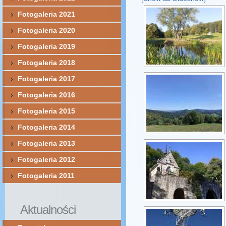
Fotogaleria 2021
Fotogaleria 2020
Fotogaleria 2019
Fotogaleria 2018
Fotogaleria 2017
Fotogaleria 2016
Fotogaleria 2015
Fotogaleria 2014
Fotogaleria 2013
Fotogaleria 2012
Fotogaleria 2011
Aktualności