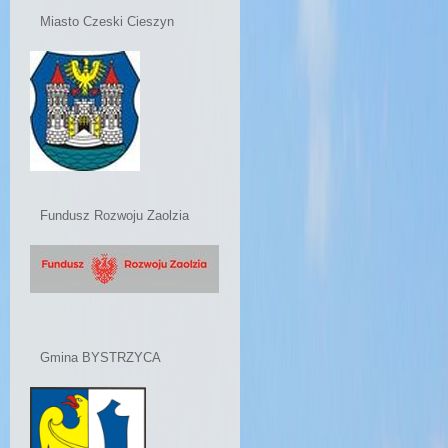
Miasto Czeski Cieszyn
Fundusz Rozwoju Zaolzia
Gmina BYSTRZYCA