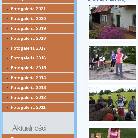
Fotogaleria 2021
Fotogaleria 2020
Fotogaleria 2019
Fotogaleria 2018
Fotogaleria 2017
Fotogaleria 2016
Fotogaleria 2015
Fotogaleria 2014
Fotogaleria 2013
Fotogaleria 2012
Fotogaleria 2011
Aktualności