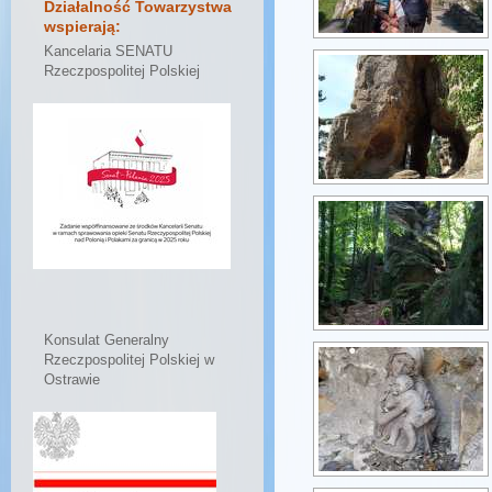
Działalność Towarzystwa
wspierają:
Kancelaria SENATU
Rzeczpospolitej Polskiej
Konsulat Generalny
Rzeczpospolitej Polskiej w
Ostrawie