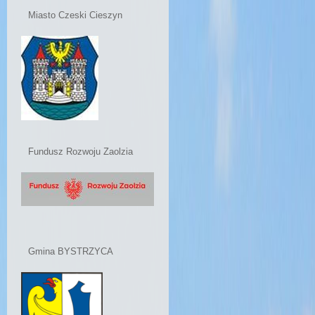
Miasto Czeski Cieszyn
Fundusz Rozwoju Zaolzia
Gmina BYSTRZYCA