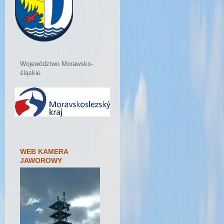
Województwo Morawsko-
śląskie
WEB KAMERA
JAWOROWY