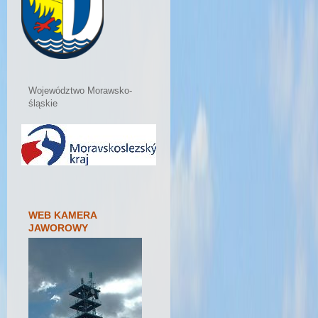
Województwo Morawsko-
śląskie
WEB KAMERA
JAWOROWY