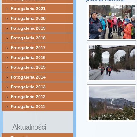
Fotogaleria 2021
Fotogaleria 2020
Fotogaleria 2019
Fotogaleria 2018
Fotogaleria 2017
Fotogaleria 2016
Fotogaleria 2015
Fotogaleria 2014
Fotogaleria 2013
Fotogaleria 2012
Fotogaleria 2011
Aktualności