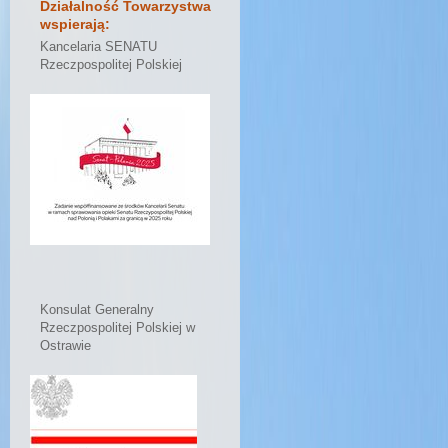
Działalność Towarzystwa
wspierają:
Kancelaria SENATU
Rzeczpospolitej Polskiej
Konsulat Generalny
Rzeczpospolitej Polskiej w
Ostrawie