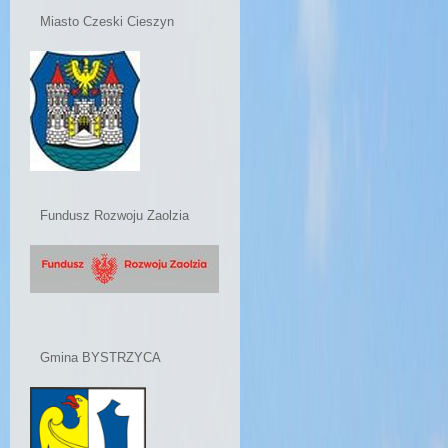
Miasto Czeski Cieszyn
Fundusz Rozwoju Zaolzia
Gmina BYSTRZYCA