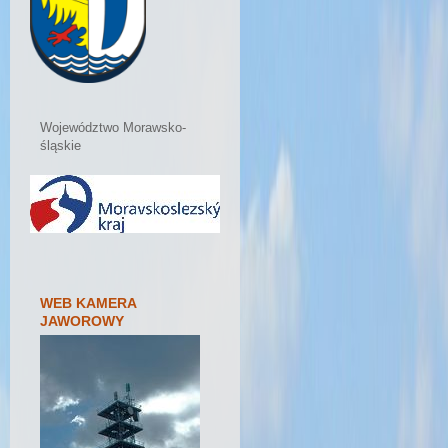
Województwo Morawsko-
śląskie
WEB KAMERA
JAWOROWY