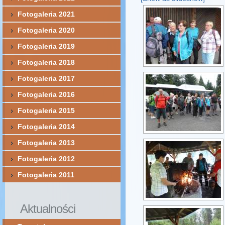
Fotogaleria 2021
Fotogaleria 2020
Fotogaleria 2019
Fotogaleria 2018
Fotogaleria 2017
Fotogaleria 2016
Fotogaleria 2015
Fotogaleria 2014
Fotogaleria 2013
Fotogaleria 2012
Fotogaleria 2011
Aktualności