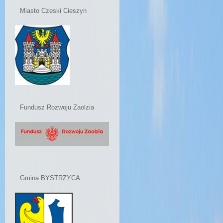
Miasto Czeski Cieszyn
Fundusz Rozwoju Zaolzia
Gmina BYSTRZYCA