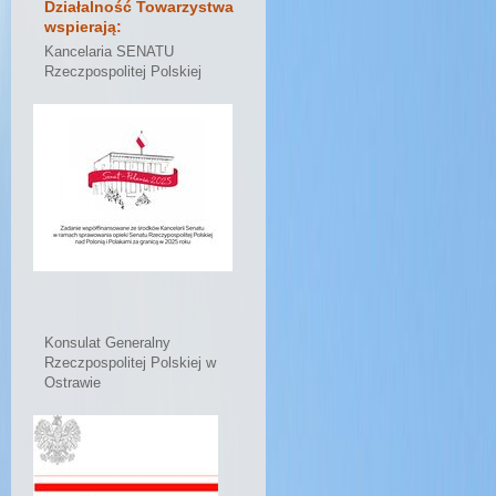
Działalność Towarzystwa
wspierają:
Kancelaria SENATU
Rzeczpospolitej Polskiej
Konsulat Generalny
Rzeczpospolitej Polskiej w
Ostrawie