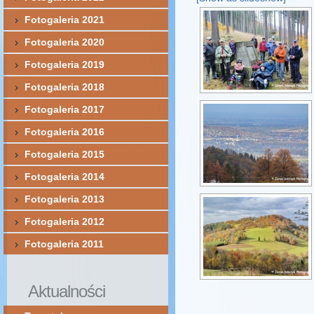
Fotogaleria 2021
Fotogaleria 2020
Fotogaleria 2019
Fotogaleria 2018
Fotogaleria 2017
Fotogaleria 2016
Fotogaleria 2015
Fotogaleria 2014
Fotogaleria 2013
Fotogaleria 2012
Fotogaleria 2011
Aktualności