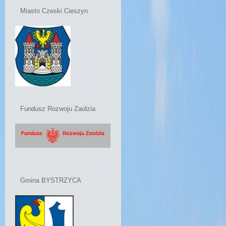
Miasto Czeski Cieszyn
Fundusz Rozwoju Zaolzia
Gmina BYSTRZYCA