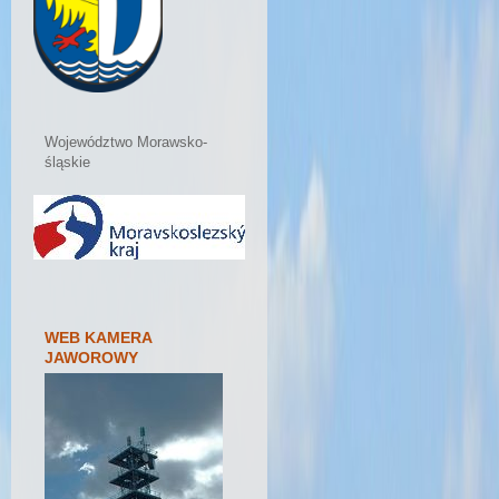
Województwo Morawsko-
śląskie
WEB KAMERA
JAWOROWY