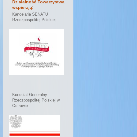
Działalność Towarzystwa
wspierają:
Kancelaria SENATU
Rzeczpospolitej Polskiej
Konsulat Generalny
Rzeczpospolitej Polskiej w
Ostrawie