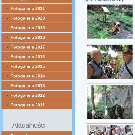
Fotogaleria 2021
Fotogaleria 2020
Fotogaleria 2019
Fotogaleria 2018
Fotogaleria 2017
Fotogaleria 2016
Fotogaleria 2015
Fotogaleria 2014
Fotogaleria 2013
Fotogaleria 2012
Fotogaleria 2011
Aktualności