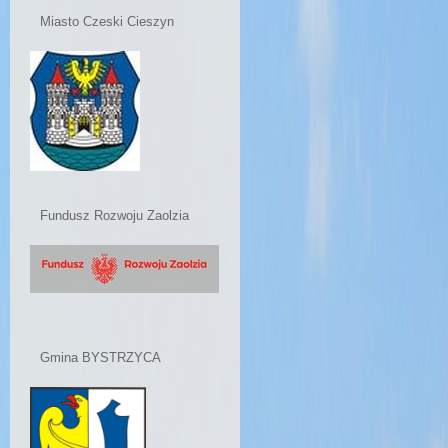
Miasto Czeski Cieszyn
Fundusz Rozwoju Zaolzia
Gmina BYSTRZYCA