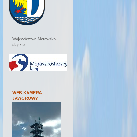
Województwo Morawsko-
śląskie
WEB KAMERA
JAWOROWY