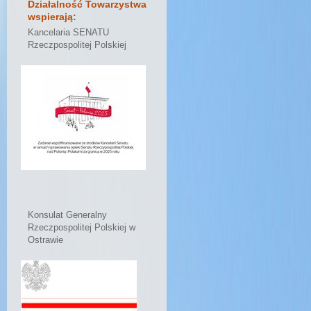
Działalność Towarzystwa
wspierają:
Kancelaria SENATU
Rzeczpospolitej Polskiej
Konsulat Generalny
Rzeczpospolitej Polskiej w
Ostrawie