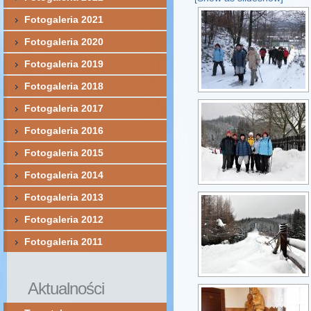
Fotogaleria 2021
Fotogaleria 2020
Fotogaleria 2019
Fotogaleria 2018
Fotogaleria 2017
Fotogaleria 2016
Fotogaleria 2015
Fotogaleria 2014
Fotogaleria 2013
Fotogaleria 2012
Fotogaleria 2011
Aktualności