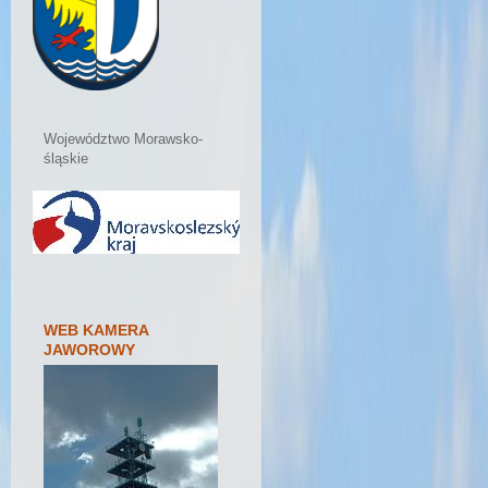
Województwo Morawsko-
śląskie
WEB KAMERA
JAWOROWY