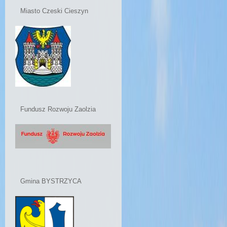
Miasto Czeski Cieszyn
Fundusz Rozwoju Zaolzia
Gmina BYSTRZYCA