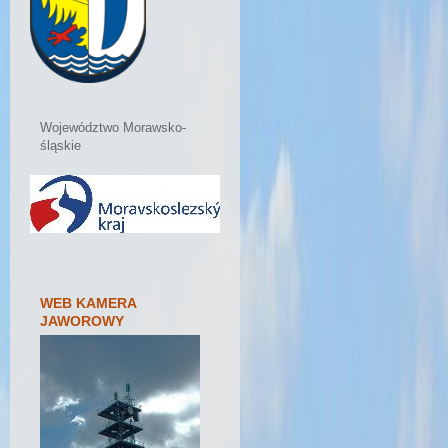
Województwo Morawsko-
śląskie
WEB KAMERA
JAWOROWY