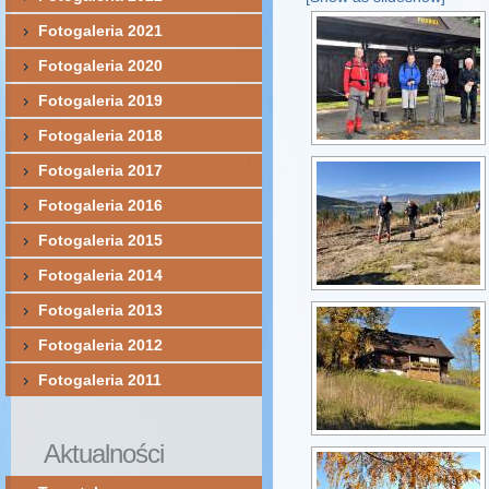
Fotogaleria 2021
Fotogaleria 2020
Fotogaleria 2019
Fotogaleria 2018
Fotogaleria 2017
Fotogaleria 2016
Fotogaleria 2015
Fotogaleria 2014
Fotogaleria 2013
Fotogaleria 2012
Fotogaleria 2011
Aktualności