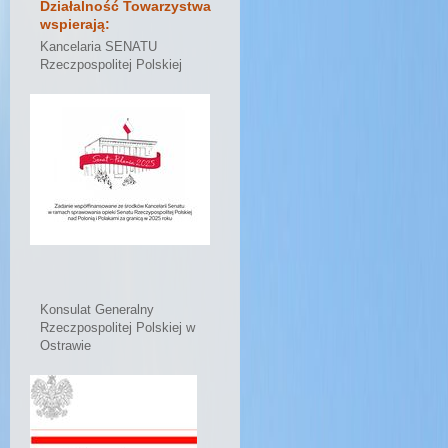
Działalność Towarzystwa
wspierają:
Kancelaria SENATU
Rzeczpospolitej Polskiej
Konsulat Generalny
Rzeczpospolitej Polskiej w
Ostrawie