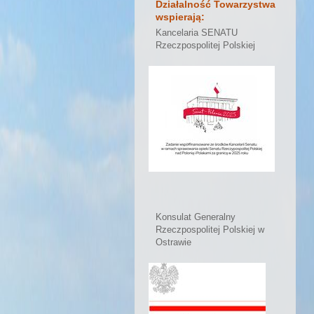
Działalność Towarzystwa
wspierają:
Kancelaria SENATU
Rzeczpospolitej Polskiej
Konsulat Generalny
Rzeczpospolitej Polskiej w
Ostrawie