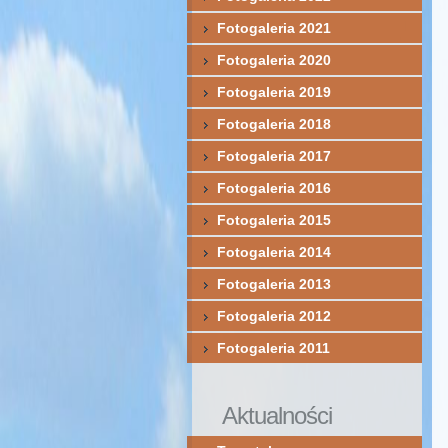
Fotogaleria 2021
Fotogaleria 2020
Fotogaleria 2019
Fotogaleria 2018
Fotogaleria 2017
Fotogaleria 2016
Fotogaleria 2015
Fotogaleria 2014
Fotogaleria 2013
Fotogaleria 2012
Fotogaleria 2011
Aktualności