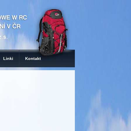
Linki
Kontakt