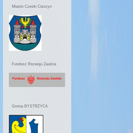
Miasto Czeski Cieszyn
Fundusz Rozwoju Zaolzia
Gmina BYSTRZYCA