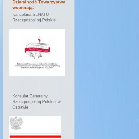
Działalność Towarzystwa
wspierają:
Kancelaria SENATU
Rzeczpospolitej Polskiej
Konsulat Generalny
Rzeczpospolitej Polskiej w
Ostrawie