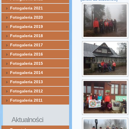
Fotogaleria 2021
Fotogaleria 2020
Fotogaleria 2019
Fotogaleria 2018
Fotogaleria 2017
Fotogaleria 2016
Fotogaleria 2015
Fotogaleria 2014
Fotogaleria 2013
Fotogaleria 2012
Fotogaleria 2011
Aktualności