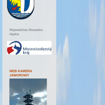
Województwo Morawsko-
śląskie
WEB KAMERA
JAWOROWY