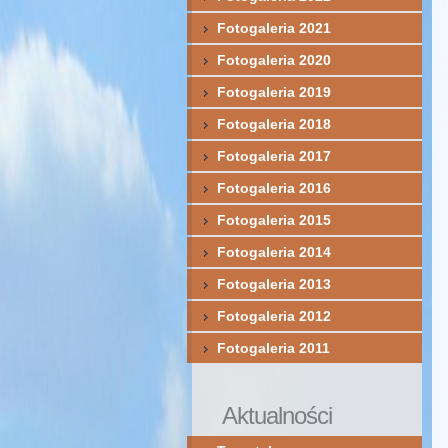
Fotogaleria 2021
Fotogaleria 2020
Fotogaleria 2019
Fotogaleria 2018
Fotogaleria 2017
Fotogaleria 2016
Fotogaleria 2015
Fotogaleria 2014
Fotogaleria 2013
Fotogaleria 2012
Fotogaleria 2011
Aktualności