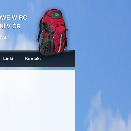
Linki
Kontakt