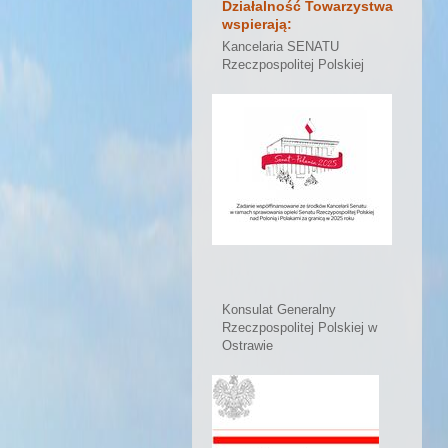
Działalność Towarzystwa
wspierają:
Kancelaria SENATU
Rzeczpospolitej Polskiej
Konsulat Generalny
Rzeczpospolitej Polskiej w
Ostrawie