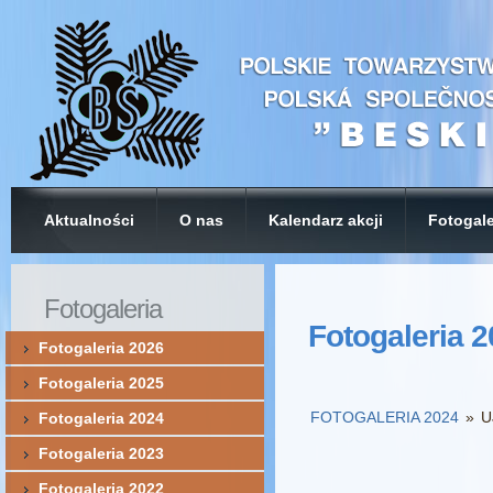
Aktualności
O nas
Kalendarz akcji
Fotogale
Fotogaleria
Fotogaleria 
Fotogaleria 2026
Fotogaleria 2025
FOTOGALERIA 2024
»
U
Fotogaleria 2024
Fotogaleria 2023
Fotogaleria 2022