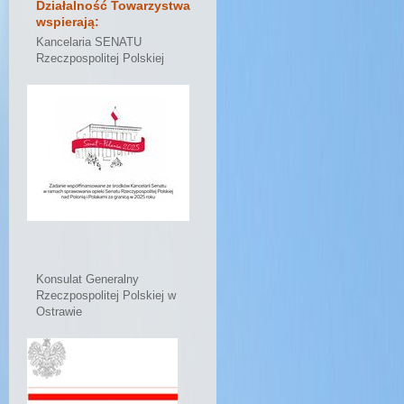
Działalność Towarzystwa
wspierają:
Kancelaria SENATU
Rzeczpospolitej Polskiej
Konsulat Generalny
Rzeczpospolitej Polskiej w
Ostrawie