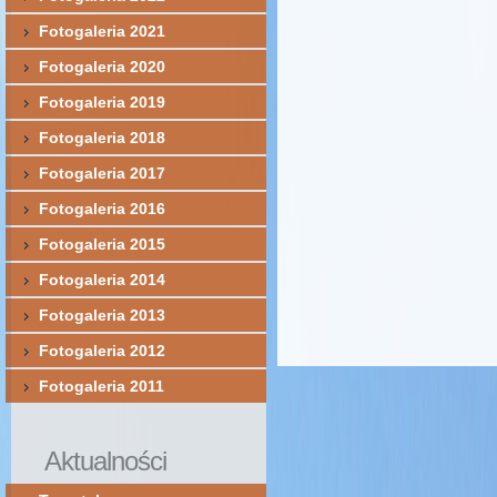
Fotogaleria 2021
Fotogaleria 2020
Fotogaleria 2019
Fotogaleria 2018
Fotogaleria 2017
Fotogaleria 2016
Fotogaleria 2015
Fotogaleria 2014
Fotogaleria 2013
Fotogaleria 2012
Fotogaleria 2011
Aktualności