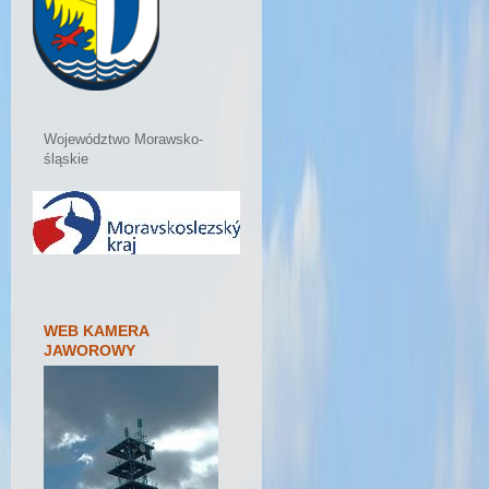
Województwo Morawsko-
śląskie
WEB KAMERA
JAWOROWY