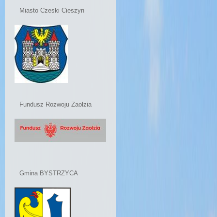
Miasto Czeski Cieszyn
Fundusz Rozwoju Zaolzia
Gmina BYSTRZYCA