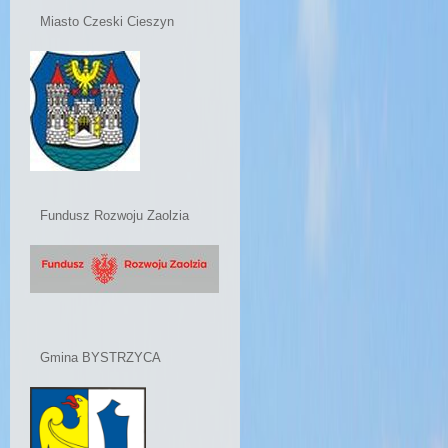
Miasto Czeski Cieszyn
Fundusz Rozwoju Zaolzia
Gmina BYSTRZYCA