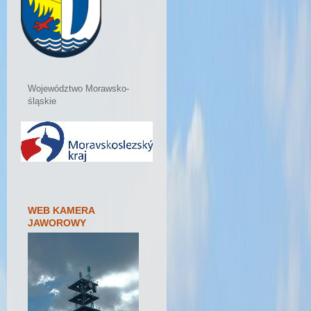
Województwo Morawsko-
śląskie
WEB KAMERA
JAWOROWY