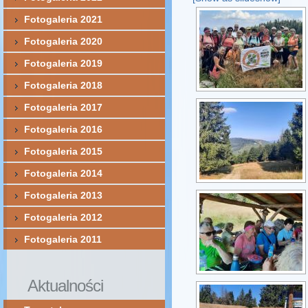
Fotogaleria 2021
Fotogaleria 2020
Fotogaleria 2019
Fotogaleria 2018
Fotogaleria 2017
Fotogaleria 2016
Fotogaleria 2015
Fotogaleria 2014
Fotogaleria 2013
Fotogaleria 2012
Fotogaleria 2011
Aktualności