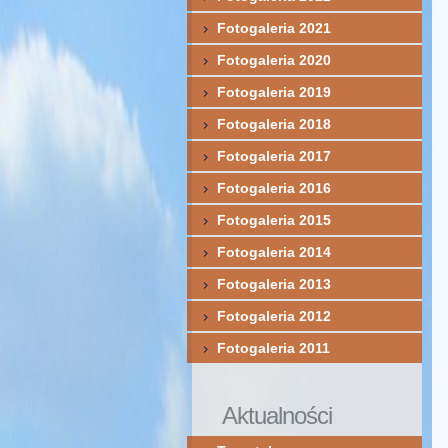
Fotogaleria 2021
Fotogaleria 2020
Fotogaleria 2019
Fotogaleria 2018
Fotogaleria 2017
Fotogaleria 2016
Fotogaleria 2015
Fotogaleria 2014
Fotogaleria 2013
Fotogaleria 2012
Fotogaleria 2011
Aktualności