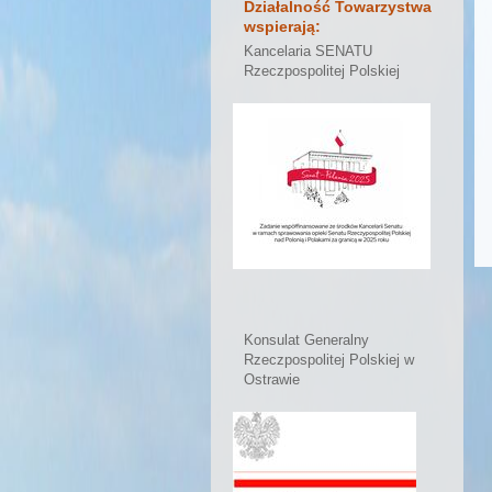
Działalność Towarzystwa
wspierają:
Kancelaria SENATU
Rzeczpospolitej Polskiej
Konsulat Generalny
Rzeczpospolitej Polskiej w
Ostrawie