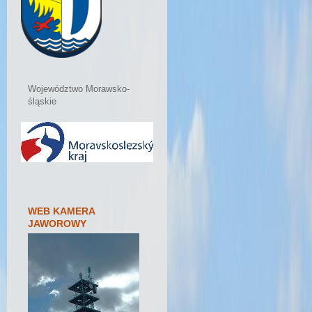
Województwo Morawsko-
śląskie
WEB KAMERA
JAWOROWY