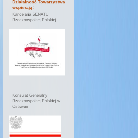
Działalność Towarzystwa
wspierają:
Kancelaria SENATU
Rzeczpospolitej Polskiej
Konsulat Generalny
Rzeczpospolitej Polskiej w
Ostrawie