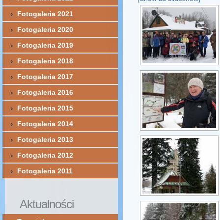
Fotogaleria 2021
Fotogaleria 2020
Fotogaleria 2019
Fotogaleria 2018
Fotogaleria 2017
Fotogaleria 2016
Fotogaleria 2015
Fotogaleria 2014
Fotogaleria 2013
Fotogaleria 2012
Fotogaleria 2011
Aktualności