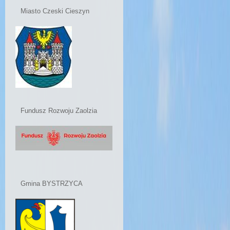
Miasto Czeski Cieszyn
Fundusz Rozwoju Zaolzia
Gmina BYSTRZYCA