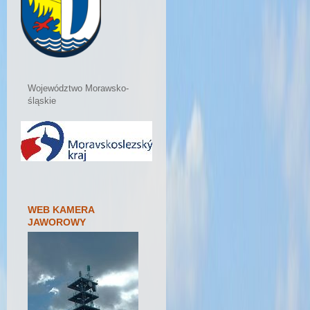
Województwo Morawsko-
śląskie
WEB KAMERA
JAWOROWY