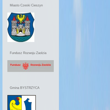
Miasto Czeski Cieszyn
Fundusz Rozwoju Zaolzia
Gmina BYSTRZYCA