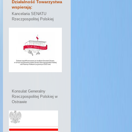
Działalność Towarzystwa
wspierają:
Kancelaria SENATU
Rzeczpospolitej Polskiej
Konsulat Generalny
Rzeczpospolitej Polskiej w
Ostrawie