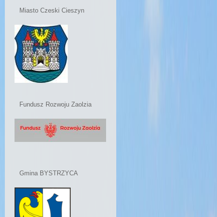
Miasto Czeski Cieszyn
Fundusz Rozwoju Zaolzia
Gmina BYSTRZYCA