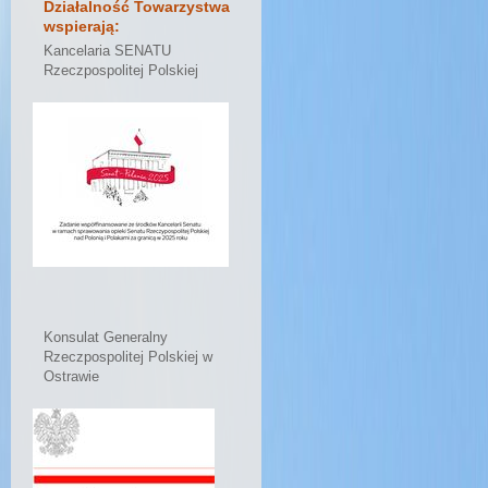
Działalność Towarzystwa
wspierają:
Kancelaria SENATU
Rzeczpospolitej Polskiej
Konsulat Generalny
Rzeczpospolitej Polskiej w
Ostrawie