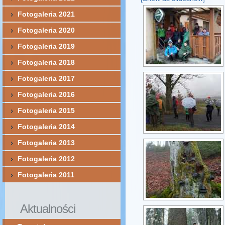
Fotogaleria 2021
Fotogaleria 2020
Fotogaleria 2019
Fotogaleria 2018
Fotogaleria 2017
Fotogaleria 2016
Fotogaleria 2015
Fotogaleria 2014
Fotogaleria 2013
Fotogaleria 2012
Fotogaleria 2011
Aktualności