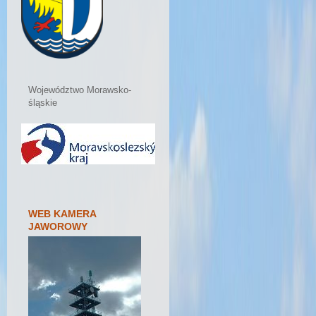
Województwo Morawsko-
śląskie
WEB KAMERA
JAWOROWY