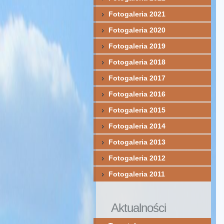
Fotogaleria 2021
Fotogaleria 2020
Fotogaleria 2019
Fotogaleria 2018
Fotogaleria 2017
Fotogaleria 2016
Fotogaleria 2015
Fotogaleria 2014
Fotogaleria 2013
Fotogaleria 2012
Fotogaleria 2011
Aktualności