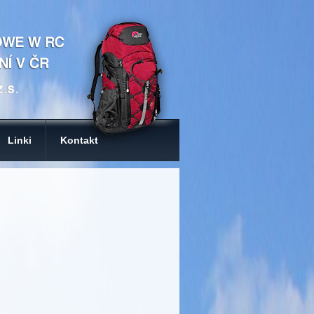
Linki
Kontakt