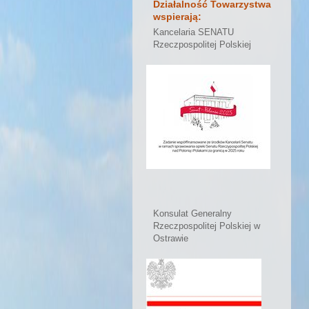
Działalność Towarzystwa
wspierają:
Kancelaria SENATU
Rzeczpospolitej Polskiej
Konsulat Generalny
Rzeczpospolitej Polskiej w
Ostrawie