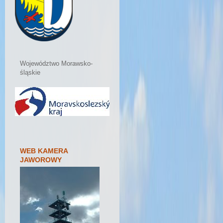
Województwo Morawsko-
śląskie
WEB KAMERA
JAWOROWY