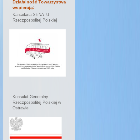
Działalność Towarzystwa
wspierają:
Kancelaria SENATU
Rzeczpospolitej Polskiej
Konsulat Generalny
Rzeczpospolitej Polskiej w
Ostrawie