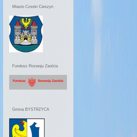
Miasto Czeski Cieszyn
Fundusz Rozwoju Zaolzia
Gmina BYSTRZYCA