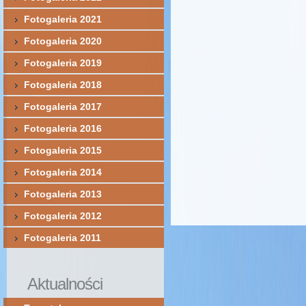
Fotogaleria 2021
Fotogaleria 2020
Fotogaleria 2019
Fotogaleria 2018
Fotogaleria 2017
Fotogaleria 2016
Fotogaleria 2015
Fotogaleria 2014
Fotogaleria 2013
Fotogaleria 2012
Fotogaleria 2011
Aktualności