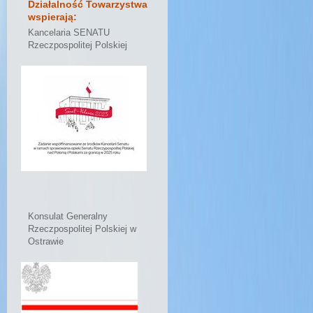
Działalność Towarzystwa
wspierają:
Kancelaria SENATU
Rzeczpospolitej Polskiej
Konsulat Generalny
Rzeczpospolitej Polskiej w
Ostrawie