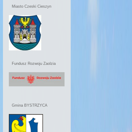
Miasto Czeski Cieszyn
Fundusz Rozwoju Zaolzia
Gmina BYSTRZYCA