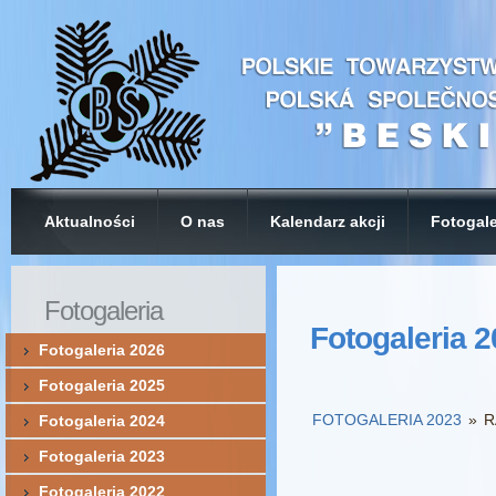
Aktualności
O nas
Kalendarz akcji
Fotogale
Fotogaleria
Fotogaleria 
Fotogaleria 2026
Fotogaleria 2025
FOTOGALERIA 2023
»
R
Fotogaleria 2024
Fotogaleria 2023
Fotogaleria 2022