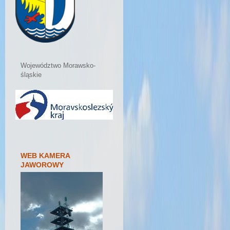
Województwo Morawsko-
śląskie
WEB KAMERA
JAWOROWY