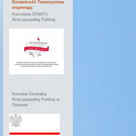
Działalność Towarzystwa
wspierają:
Kancelaria SENATU
Rzeczpospolitej Polskiej
Konsulat Generalny
Rzeczpospolitej Polskiej w
Ostrawie