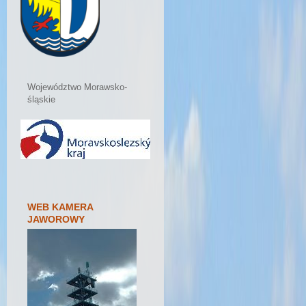
Województwo Morawsko-
śląskie
WEB KAMERA
JAWOROWY