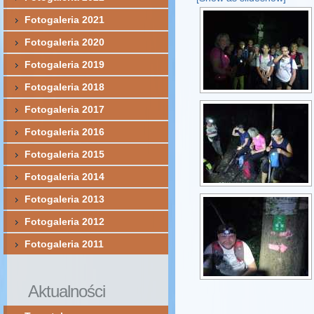
Fotogaleria 2021
Fotogaleria 2020
Fotogaleria 2019
Fotogaleria 2018
Fotogaleria 2017
Fotogaleria 2016
Fotogaleria 2015
Fotogaleria 2014
Fotogaleria 2013
Fotogaleria 2012
Fotogaleria 2011
Aktualności