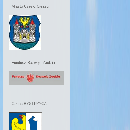
Miasto Czeski Cieszyn
Fundusz Rozwoju Zaolzia
Gmina BYSTRZYCA