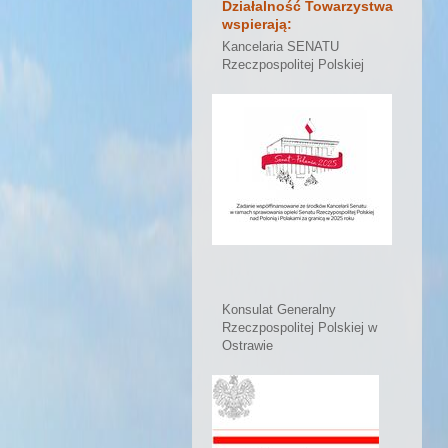
Działalność Towarzystwa
wspierają:
Kancelaria SENATU
Rzeczpospolitej Polskiej
Konsulat Generalny
Rzeczpospolitej Polskiej w
Ostrawie