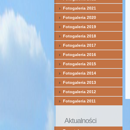
Fotogaleria 2021
Fotogaleria 2020
Fotogaleria 2019
Fotogaleria 2018
Fotogaleria 2017
Fotogaleria 2016
Fotogaleria 2015
Fotogaleria 2014
Fotogaleria 2013
Fotogaleria 2012
Fotogaleria 2011
Aktualności