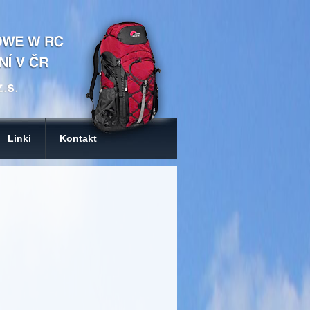
Linki
Kontakt