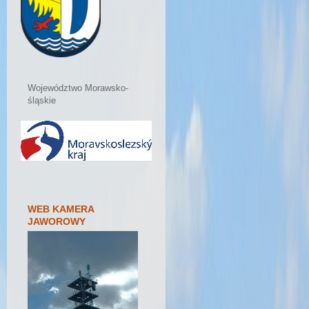
Województwo Morawsko-
śląskie
WEB KAMERA
JAWOROWY