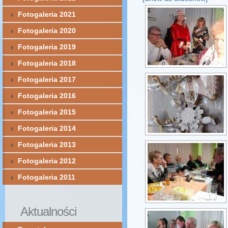
Fotogaleria 2021
Fotogaleria 2020
Fotogaleria 2019
Fotogaleria 2018
Fotogaleria 2017
Fotogaleria 2016
Fotogaleria 2015
Fotogaleria 2014
Fotogaleria 2013
Fotogaleria 2012
Fotogaleria 2011
Aktualności