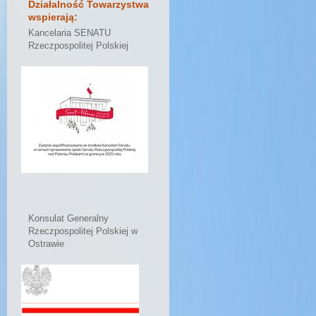
Działalność Towarzystwa
wspierają:
Kancelaria SENATU
Rzeczpospolitej Polskiej
Konsulat Generalny
Rzeczpospolitej Polskiej w
Ostrawie