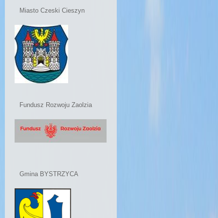
Miasto Czeski Cieszyn
Fundusz Rozwoju Zaolzia
Gmina BYSTRZYCA