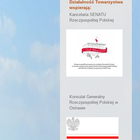
Działalność Towarzystwa
wspierają:
Kancelaria SENATU
Rzeczpospolitej Polskiej
Konsulat Generalny
Rzeczpospolitej Polskiej w
Ostrawie