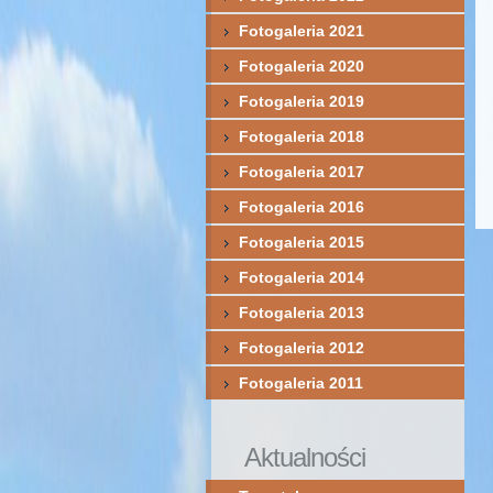
Fotogaleria 2021
Fotogaleria 2020
Fotogaleria 2019
Fotogaleria 2018
Fotogaleria 2017
Fotogaleria 2016
Fotogaleria 2015
Fotogaleria 2014
Fotogaleria 2013
Fotogaleria 2012
Fotogaleria 2011
Aktualności