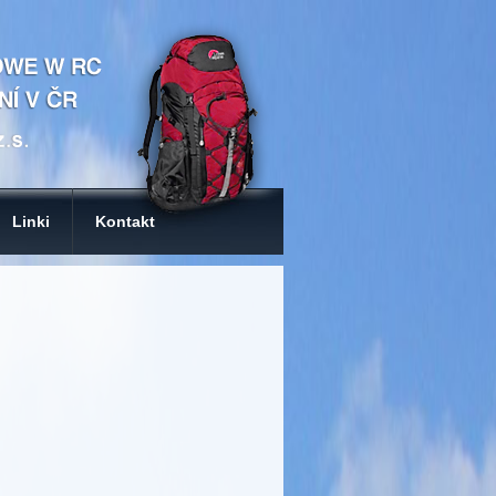
Linki
Kontakt