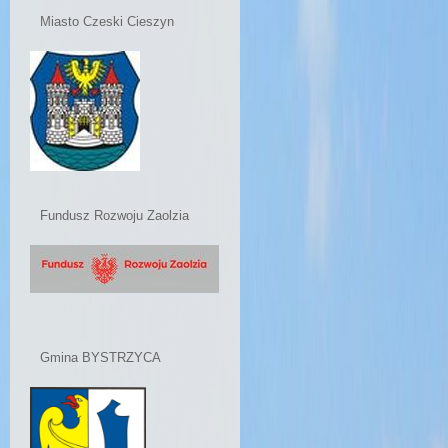
Miasto Czeski Cieszyn
Fundusz Rozwoju Zaolzia
Gmina BYSTRZYCA