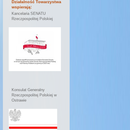
Działalność Towarzystwa
wspierają:
Kancelaria SENATU
Rzeczpospolitej Polskiej
Konsulat Generalny
Rzeczpospolitej Polskiej w
Ostrawie