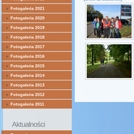
Fotogaleria 2021
Fotogaleria 2020
Fotogaleria 2019
Fotogaleria 2018
Fotogaleria 2017
Fotogaleria 2016
Fotogaleria 2015
Fotogaleria 2014
Fotogaleria 2013
Fotogaleria 2012
Fotogaleria 2011
Aktualności