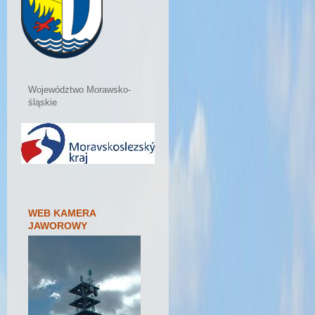
Województwo Morawsko-
śląskie
WEB KAMERA
JAWOROWY