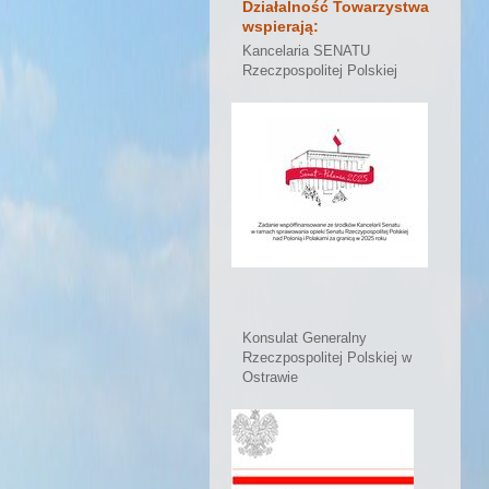
Działalność Towarzystwa
wspierają:
Kancelaria SENATU
Rzeczpospolitej Polskiej
Konsulat Generalny
Rzeczpospolitej Polskiej w
Ostrawie