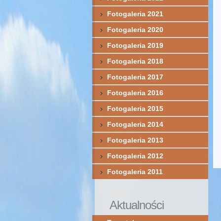
Fotogaleria 2021
Fotogaleria 2020
Fotogaleria 2019
Fotogaleria 2018
Fotogaleria 2017
Fotogaleria 2016
Fotogaleria 2015
Fotogaleria 2014
Fotogaleria 2013
Fotogaleria 2012
Fotogaleria 2011
Aktualności